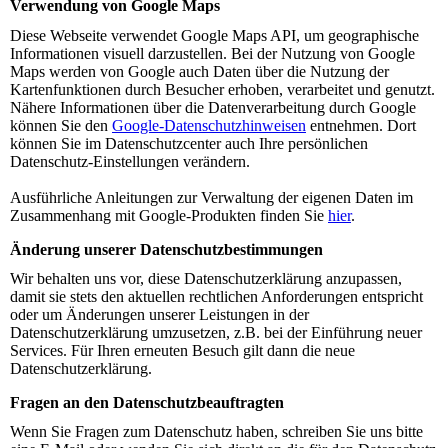
Verwendung von Google Maps
Diese Webseite verwendet Google Maps API, um geographische
Informationen visuell darzustellen. Bei der Nutzung von Google
Maps werden von Google auch Daten über die Nutzung der
Kartenfunktionen durch Besucher erhoben, verarbeitet und genutzt.
Nähere Informationen über die Datenverarbeitung durch Google
können Sie den
Google-Datenschutzhinweisen
entnehmen. Dort
können Sie im Datenschutzcenter auch Ihre persönlichen
Datenschutz-Einstellungen verändern.
Ausführliche Anleitungen zur Verwaltung der eigenen Daten im
Zusammenhang mit Google-Produkten finden Sie
hier
.
Änderung unserer Datenschutzbestimmungen
Wir behalten uns vor, diese Datenschutzerklärung anzupassen,
damit sie stets den aktuellen rechtlichen Anforderungen entspricht
oder um Änderungen unserer Leistungen in der
Datenschutzerklärung umzusetzen, z.B. bei der Einführung neuer
Services. Für Ihren erneuten Besuch gilt dann die neue
Datenschutzerklärung.
Fragen an den Datenschutzbeauftragten
Wenn Sie Fragen zum Datenschutz haben, schreiben Sie uns bitte