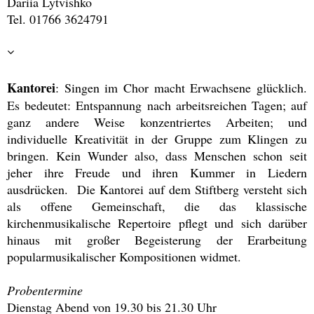
Dariia Lytvishko
Tel. 01766 3624791
Kantorei
: Singen im Chor macht Erwachsene glücklich.
Es bedeutet: Entspannung nach arbeitsreichen Tagen; auf
ganz andere Weise konzentriertes Arbeiten; und
individuelle Kreativität in der Gruppe zum Klingen zu
bringen. Kein Wunder also, dass Menschen schon seit
jeher ihre Freude und ihren Kummer in Liedern
ausdrücken. Die Kantorei auf dem Stiftberg versteht sich
als offene Gemeinschaft, die das klassische
kirchenmusikalische Repertoire pflegt und sich darüber
hinaus mit großer Begeisterung der Erarbeitung
popularmusikalischer Kompositionen widmet.
Probentermine
Dienstag Abend von 19.30 bis 21.30 Uhr