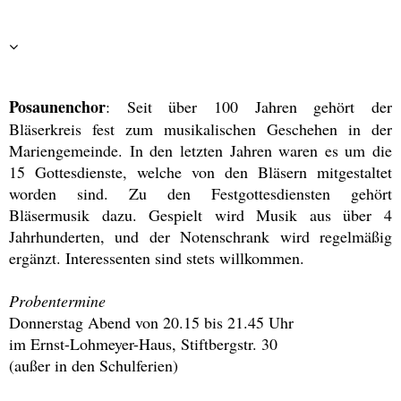
Posaunenchor
: Seit über 100 Jahren gehört der
Bläserkreis fest zum musikalischen Geschehen in der
Mariengemeinde. In den letzten Jahren waren es um die
15 Gottesdienste, welche von den Bläsern mitgestaltet
worden sind. Zu den Festgottesdiensten gehört
Bläsermusik dazu. Gespielt wird Musik aus über 4
Jahrhunderten, und der Notenschrank wird regelmäßig
ergänzt. Interessenten sind stets willkommen.
Probentermine
Donnerstag Abend von 20.15 bis 21.45 Uhr
im Ernst-Lohmeyer-Haus, Stiftbergstr. 30
(außer in den Schulferien)