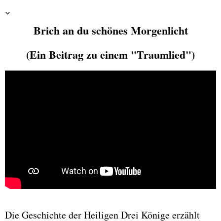
Brich an du schönes Morgenlicht
(Ein Beitrag zu einem "Traumlied")
Die Geschichte der Heiligen Drei Könige erzählt