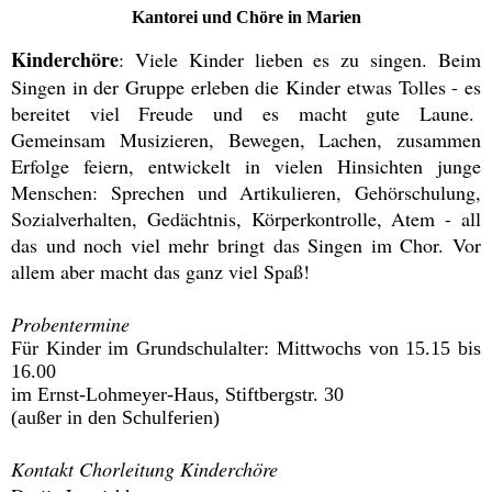
Kantorei und Chöre in Marien
Kinderchöre
: Viele Kinder lieben es zu singen. Beim
Singen in der Gruppe erleben die Kinder etwas Tolles - es
bereitet viel Freude und es macht gute Laune.
Gemeinsam Musizieren, Bewegen, Lachen, zusammen
Erfolge feiern, entwickelt in vielen Hinsichten junge
Menschen: Sprechen und Artikulieren, Gehörschulung,
Sozialverhalten, Gedächtnis, Körperkontrolle, Atem - all
das und noch viel mehr bringt das Singen im Chor. Vor
allem aber macht das ganz viel Spaß!
Probentermine
Für Kinder im Grundschulalter: Mittwochs von 15.15 bis
16.00
im Ernst-Lohmeyer-Haus, Stiftbergstr. 30
(außer in den Schulferien)
Kontakt Chorleitung Kinderchöre