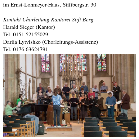
im Ernst-Lohmeyer-Haus, Stiftbergstr. 30
Kontakt Chorleitung Kantorei Stift Berg
Harald Sieger (Kantor)
Tel. 0151 52155029
Dariia Lytvishko (Chorleitungs-Assistenz)
Tel. 0176 63624791