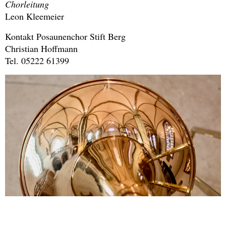
Chorleitung
Leon Kleemeier
Kontakt Posaunenchor Stift Berg
Christian Hoffmann
Tel. 05222 61399