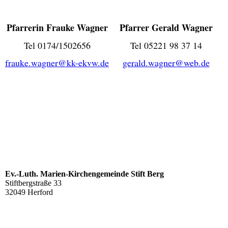
Pfarrerin Frauke Wagner
Pfarrer Gerald Wagner
Tel 0174/1502656
Tel 05221 98 37 14
frauke.wagner@kk-ekvw.de
gerald.wagner@web.de
Ev.-Luth. Marien-Kirchengemeinde Stift Berg
Stiftbergstraße 33
32049 Herford