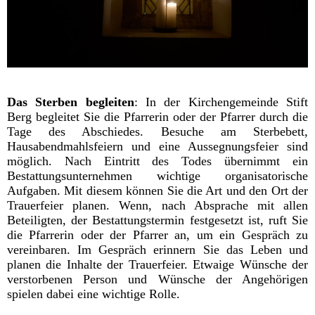
Das Sterben begleiten
:
In der Kirchengemeinde Stift
Berg begleitet Sie die Pfarrerin oder der Pfarrer durch die
Tage des Abschiedes.
Besuche am Sterbebett,
Hausabendmahlsfeiern und eine Aussegnungsfeier sind
möglich. Nach Eintritt des Todes übernimmt ein
Bestattungsunternehmen wichtige organisatorische
Aufgaben. Mit diesem können Sie die Art und den Ort der
Trauerfeier planen. Wenn, nach Absprache mit allen
Beteiligten,
der Bestattungstermin
festgesetzt ist, ruft Sie
die Pfarrerin oder der Pfarrer an, um ein Gespräch zu
vereinbaren. Im Gespräch erinnern Sie das Leben und
planen die Inhalte der Trauerfeier. Etwaige Wünsche der
verstorbenen Person und Wünsche der Angehörigen
spielen dabei eine wichtige Rolle.