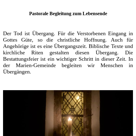
Pastorale Begleitung zum Lebensende
Der Tod ist Übergang. Für die Verstorbenen Eingang in
Gottes Güte, so die christliche Hoffnung. Auch für
Angehörige ist es eine Übergangszeit. Biblische Texte und
kirchliche Riten gestalten diesen Übergang. Die
Bestattungsfeier ist ein wichtiger Schritt in dieser Zeit. In
der Marien-Gemeinde begleiten wir Menschen in
Übergängen.